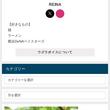
REINA
【好きなもの】
猫
ラーメン
横浜DeNAベイスターズ
ウズラボイスについて
カテゴリー