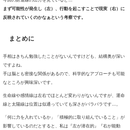
まず可能性が発生し（左）、行動を起こすことで現実（右）に
反映されていくのかなぁという考察です。
まとめに
手相はきちん勉強したことがないんですけども、結構奥が深い
ですよね。
手は脳とも密接な関係があるので、科学的なアプローチも可能
なところが興味深いです。
生命線や感情線は左右でほとんど変わりがないんですが、運命
線と太陽線は位置は似通っていても深さがバラバラです…。
「何に力を入れているか」「積極的に取り組んでいること」が
影響しているのだとすると、私は『左が潜在的』『右が能動