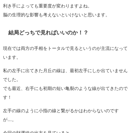
利き手によっても重要度が変わりますよね。
脳の生理的な影響も考えないといけないと思います。
結局どっちで見ればいいのか！？
現在では両方の手相をトータルで見るというのが主流になって
います。
私の左手に出てきた月丘の線は、最初左手にしか出ていません
でした。
でも最近、右手にも初期の短い亀裂のような線が出てきたので
す！
左手の線のように小指の線と繋がるかはわからないのです
が…。
今回の財運線の出方を見ていると…