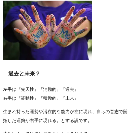
過去と未来？
左手は『先天性』『消極的』『過去』
右手は『能動性』『積極的』『未来』
生まれ持った運勢や潜在的な能力が左に現れ、自らの意志で開
拓した運勢が右手に現れる。とする説です。