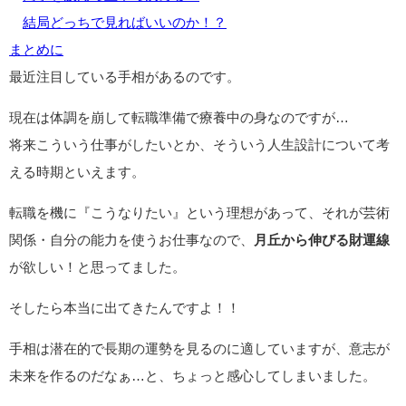
結局どっちで見ればいいのか！？
まとめに
最近注目している手相があるのです。
現在は体調を崩して転職準備で療養中の身なのですが…
将来こういう仕事がしたいとか、そういう人生設計について考
える時期といえます。
転職を機に『こうなりたい』という理想があって、それが芸術
関係・自分の能力を使うお仕事なので、
月丘から伸びる財運線
が欲しい！と思ってました。
そしたら本当に出てきたんですよ！！
手相は潜在的で長期の運勢を見るのに適していますが、意志が
未来を作るのだなぁ…と、ちょっと感心してしまいました。