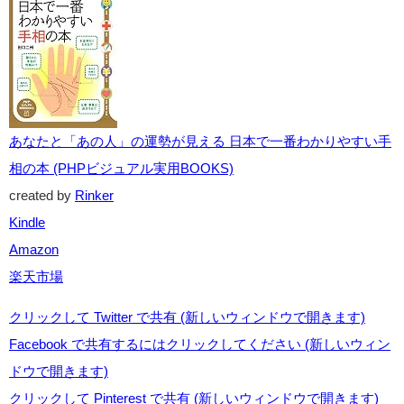
方法
イス
あなたと「あの人」の運勢が見える 日本で一番わかりやすい手
相の本 (PHPビジュアル実用BOOKS)
created by
Rinker
Kindle
Amazon
楽天市場
クリックして Twitter で共有 (新しいウィンドウで開きます)
Facebook で共有するにはクリックしてください (新しいウィン
ドウで開きます)
クリックして Pinterest で共有 (新しいウィンドウで開きます)