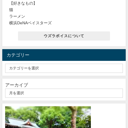
【好きなもの】
猫
ラーメン
横浜DeNAベイスターズ
ウズラボイスについて
カテゴリー
アーカイブ