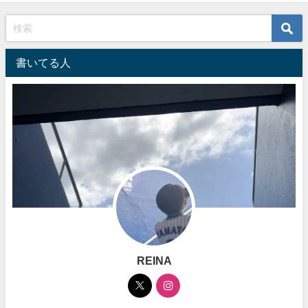
書いてる人
REINA