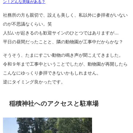
ン！どんな意味がある？
社務所の方も親切で、設えも美しく、私以外に参拝者がいない
のが不思議なくらい。笑
人払いが起きるのも歓迎サインのひとつではありますが…
平日の昼間だったことと、隣の動物園が工事中だからかな？
そうそう、たまにすごい動物の鳴き声が聞こえてきました。
令和９年まで工事中ということでしたが、動物園が再開したら
こんなにゆっくり参拝できないかもしれません。
逆にタイミング良かったです。
稲積神社へのアクセスと駐車場