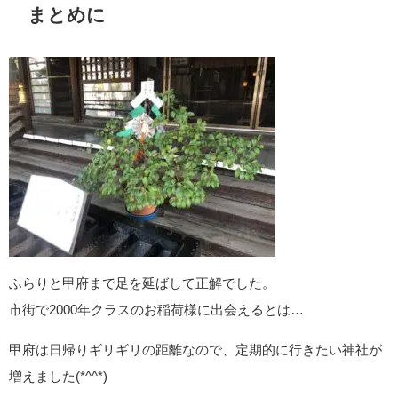
まとめに
ふらりと甲府まで足を延ばして正解でした。
市街で2000年クラスのお稲荷様に出会えるとは…
甲府は日帰りギリギリの距離なので、定期的に行きたい神社が
増えました(*^^*)