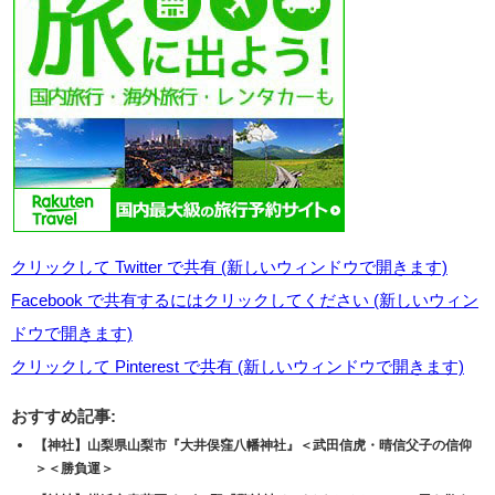
クリックして Twitter で共有 (新しいウィンドウで開きます)
Facebook で共有するにはクリックしてください (新しいウィン
ドウで開きます)
クリックして Pinterest で共有 (新しいウィンドウで開きます)
おすすめ記事:
【神社】山梨県山梨市『大井俣窪八幡神社』＜武田信虎・晴信父子の信仰
＞＜勝負運＞