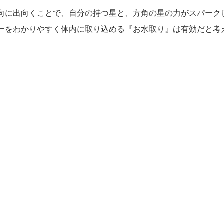
向に出向くことで、自分の持つ星と、方角の星の力がスパーク
ーをわかりやすく体内に取り込める『お水取り』は有効だと考