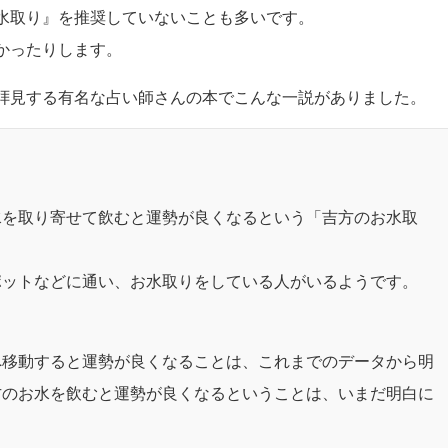
水取り』を推奨していないことも多いです。
かったりします。
拝見する有名な占い師さんの本でこんな一説がありました。
水を取り寄せて飲むと運勢が良くなるという「吉方のお水取
ポットなどに通い、お水取りをしている人がいるようです。
へ移動すると運勢が良くなることは、これまでのデータから明
方のお水を飲むと運勢が良くなるということは、いまだ明白に