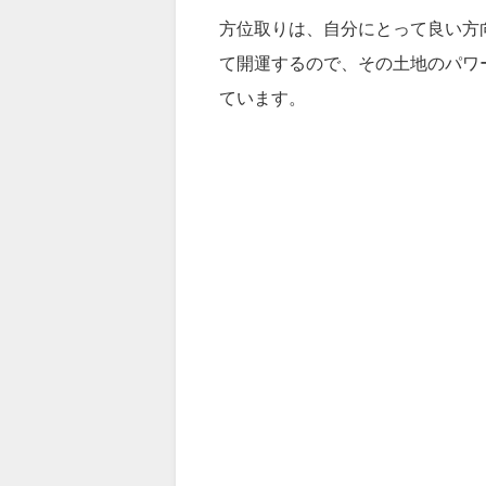
方位取りは、自分にとって良い方
て開運するので、その土地のパワ
ています。