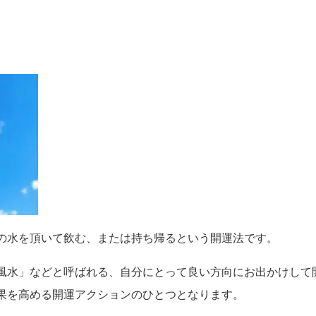
の水を頂いて飲む、または持ち帰るという開運法です。
風水」などと呼ばれる、自分にとって良い方向にお出かけして
果を高める開運アクションのひとつとなります。