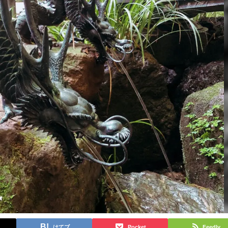
はてブ
Pocket
Feedly