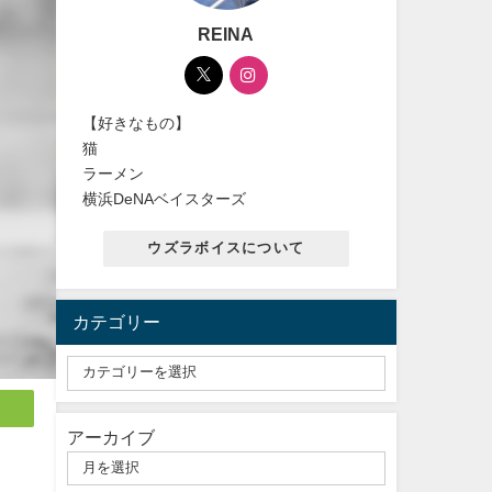
REINA
【好きなもの】
猫
ラーメン
横浜DeNAベイスターズ
ウズラボイスについて
カテゴリー
アーカイブ