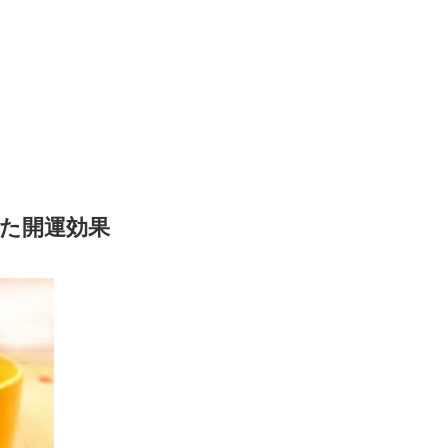
た開運効果