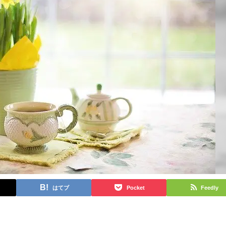
はてブ
Pocket
Feedly