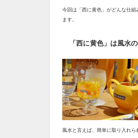
今回は「西に黄色」がどんな仕組
ます。
「西に黄色」は風水
風水と言えば、簡単に取り入れら