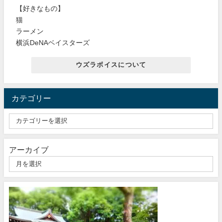
【好きなもの】
猫
ラーメン
横浜DeNAベイスターズ
ウズラボイスについて
カテゴリー
アーカイブ