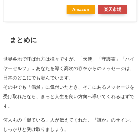
Amazon
楽天市場
まとめに
世界各地で呼ばれ方は様々ですが、「天使」「守護霊」「ハイ
ヤーセルフ」…あなたを導く高次の存在からのメッセージは、
日常のどこにでも潜んでいます。
その中でも「偶然」に気付いたとき、そこにあるメッセージを
受け取れたなら、きっと人生を良い方向へ導いてくれるはずで
す。
何人もの「似ている」人が伝えてくれた、『誰か』のサイン。
しっかりと受け取りましょう。