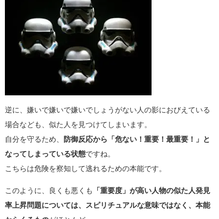
逆に、嫌いで嫌いで嫌いでしょうがない人の影におびえている
場合なども、似た人を見つけてしまいます。
自分を守るため、
防御反応から「危ない！重要！最重要！」と
なってしまっている状態
ですね。
こちらは危険を察知して逃れるための本能です。
このように、良くも悪くも
「重要度」が高い人物の似た人発見
率上昇問題については、スピリチュアルな意味ではなく、本能