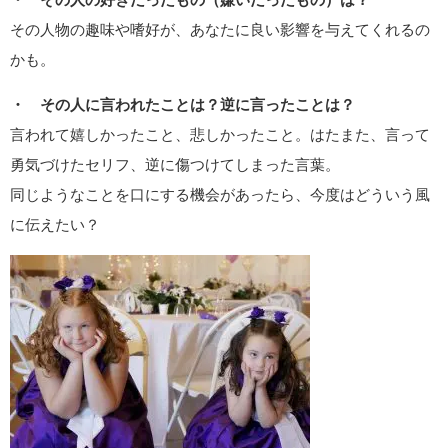
その人物の趣味や嗜好が、あなたに良い影響を与えてくれるの
かも。
・ その人に言われたことは？逆に言ったことは？
言われて嬉しかったこと、悲しかったこと。はたまた、言って
勇気づけたセリフ、逆に傷つけてしまった言葉。
同じようなことを口にする機会があったら、今度はどういう風
に伝えたい？