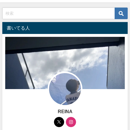
書いてる人
REINA