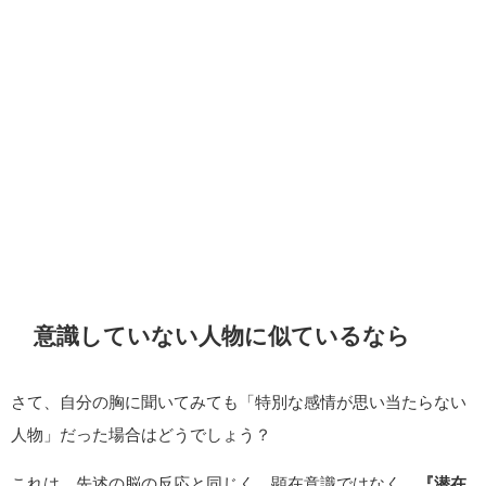
意識していない人物に似ているなら
さて、自分の胸に聞いてみても「特別な感情が思い当たらない
人物」だった場合はどうでしょう？
これは、先述の脳の反応と同じく、顕在意識ではなく、
『潜在