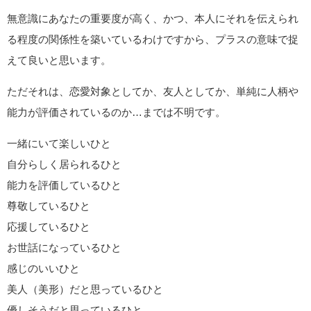
無意識にあなたの重要度が高く、かつ、本人にそれを伝えられ
る程度の関係性を築いているわけですから、プラスの意味で捉
えて良いと思います。
ただそれは、恋愛対象としてか、友人としてか、単純に人柄や
能力が評価されているのか…までは不明です。
一緒にいて楽しいひと
自分らしく居られるひと
能力を評価しているひと
尊敬しているひと
応援しているひと
お世話になっているひと
感じのいいひと
美人（美形）だと思っているひと
優しそうだと思っているひと