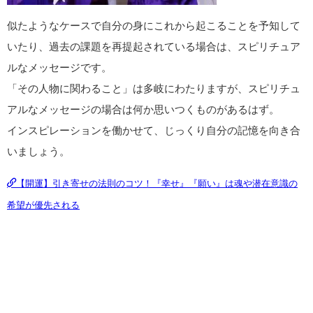
似たようなケースで自分の身にこれから起こることを予知して
いたり、過去の課題を再提起されている場合は、スピリチュア
ルなメッセージです。
「その人物に関わること」は多岐にわたりますが、スピリチュ
アルなメッセージの場合は何か思いつくものがあるはず。
インスピレーションを働かせて、じっくり自分の記憶を向き合
いましょう。
【開運】引き寄せの法則のコツ！『幸せ』『願い』は魂や潜在意識の
希望が優先される