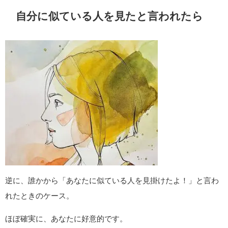
自分に似ている人を見たと言われたら
逆に、誰かから「あなたに似ている人を見掛けたよ！」と言わ
れたときのケース。
ほぼ確実に、あなたに好意的です。