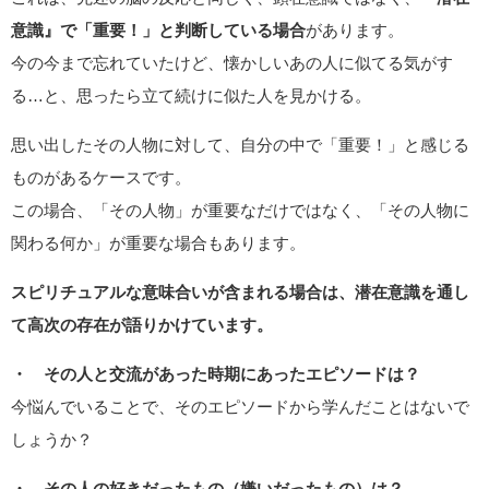
意識』で「重要！」と判断している場合
があります。
今の今まで忘れていたけど、懐かしいあの人に似てる気がす
る…と、思ったら立て続けに似た人を見かける。
思い出したその人物に対して、自分の中で「重要！」と感じる
ものがあるケースです。
この場合、「その人物」が重要なだけではなく、「その人物に
関わる何か」が重要な場合もあります。
スピリチュアルな意味合いが含まれる場合は、潜在意識を通し
て高次の存在が語りかけています。
・ その人と交流があった時期にあったエピソードは？
今悩んでいることで、そのエピソードから学んだことはないで
しょうか？
・ その人の好きだったもの（嫌いだったもの）は？