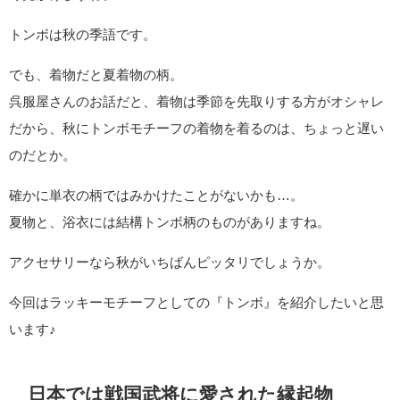
トンボは秋の季語です。
でも、着物だと夏着物の柄。
呉服屋さんのお話だと、着物は季節を先取りする方がオシャレ
だから、秋にトンボモチーフの着物を着るのは、ちょっと遅い
のだとか。
確かに単衣の柄ではみかけたことがないかも…。
夏物と、浴衣には結構トンボ柄のものがありますね。
アクセサリーなら秋がいちばんピッタリでしょうか。
今回はラッキーモチーフとしての『トンボ』を紹介したいと思
います♪
日本では戦国武将に愛された縁起物