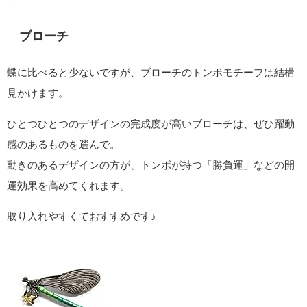
ブローチ
蝶に比べると少ないですが、ブローチのトンボモチーフは結構
見かけます。
ひとつひとつのデザインの完成度が高いブローチは、ぜひ躍動
感のあるものを選んで。
動きのあるデザインの方が、トンボが持つ「勝負運」などの開
運効果を高めてくれます。
取り入れやすくておすすめです♪