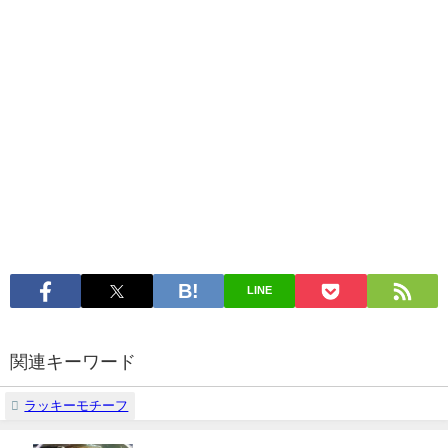
LINE
関連キーワード
ラッキーモチーフ