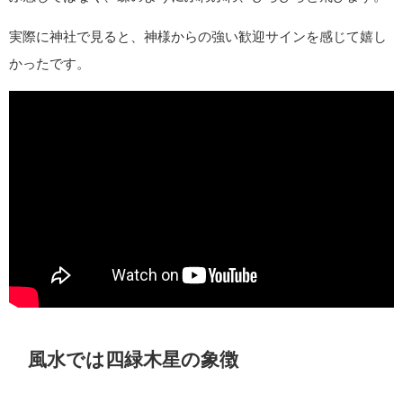
実際に神社で見ると、神様からの強い歓迎サインを感じて嬉し
かったです。
風水では四緑木星の象徴