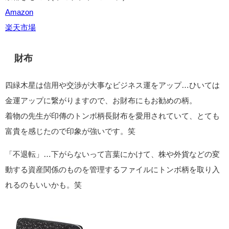
Amazon
楽天市場
財布
四緑木星は信用や交渉が大事なビジネス運をアップ…ひいては
金運アップに繋がりますので、お財布にもお勧めの柄。
着物の先生が印傳のトンボ柄長財布を愛用されていて、とても
富貴を感じたので印象が強いです。笑
「不退転」…下がらないって言葉にかけて、株や外貨などの変
動する資産関係のものを管理するファイルにトンボ柄を取り入
れるのもいいかも。笑