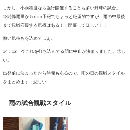
しかし、小雨程度なら強行開催することも多い野球の試合。
18時降雨量が５ｍｍ予報でちょっと絶望的ですが、雨の中最後
まで観戦応援する気概はある！！開催してほしい！！
熱い気持ちを込めて…ぁ、
14：12 今これを打ち込んでる間に中止が決まりました。悲し
い。
出発前に決まったから時間もあるので、雨の日の観戦スタイル
をまとめます…悲しい…
雨の試合観戦スタイル