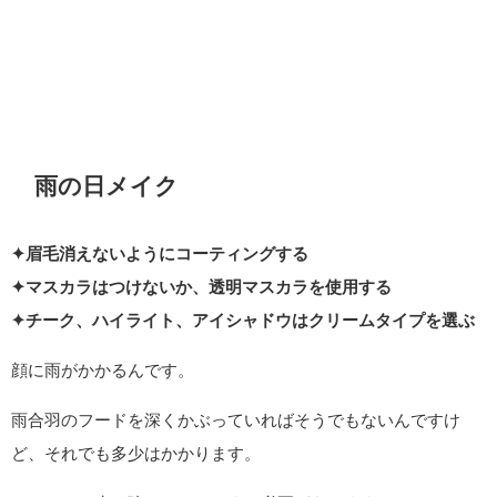
雨の日メイク
✦眉毛消えないようにコーティングする
✦マスカラはつけないか、透明マスカラを使用する
✦チーク、ハイライト、アイシャドウはクリームタイプを選ぶ
顔に雨がかかるんです。
雨合羽のフードを深くかぶっていればそうでもないんですけ
ど、それでも多少はかかります。