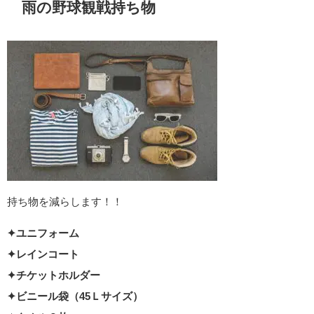
雨の野球観戦持ち物
持ち物を減らします！！
✦ユニフォーム
✦レインコート
✦チケットホルダー
✦ビニール袋（45Ｌサイズ）