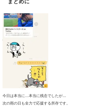
まとめに
今日は本当に…本当に残念でしたが…
次の雨の日も全力で応援する所存です。