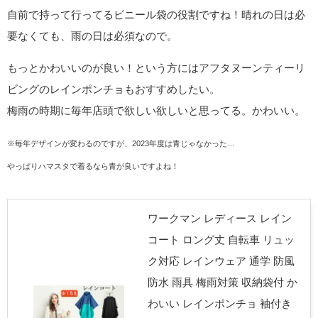
自前で持って行ってるビニール袋の役割ですね！晴れの日は必
要なくても、雨の日は必須なので。
もっとかわいいのが良い！という方にはアフタヌーンティーリ
ビングのレインポンチョもおすすめしたい。
梅雨の時期に毎年店頭で欲しい欲しいと思ってる。かわいい。
※毎年デザインが変わるのですが、2023年度は青じゃなかった…
やっぱりハマスタで着るなら青が良いですよね！
ワークマン レディース レイン
コート ロング丈 自転車 リュッ
ク対応 レインウェア 通学 防風
防水 雨具 梅雨対策 収納袋付 か
わいい レインポンチョ 袖付き