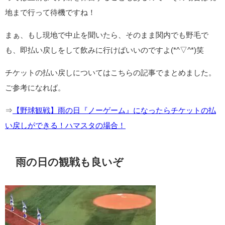
地まで行って待機ですね！
まぁ、もし現地で中止を聞いたら、そのまま関内でも野毛で
も、即払い戻しをして飲みに行けばいいのですよ(*^▽^*)笑
チケットの払い戻しについてはこちらの記事でまとめました。
ご参考になれば。
⇒
【野球観戦】雨の日『ノーゲーム』になったらチケットの払
い戻しができる！ハマスタの場合！
雨の日の観戦も良いぞ