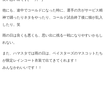
他にも、途中でコールドになった時に、選手の方がサービス精
神で踊ったりネタをやったり、コールド試合終了後に猫が乱入
したり。笑
雨の日は良くも悪くも、思い出に残る一戦になりやすいかもし
れない。
また、ハマスタでは雨の日は、ベイスターズのマスコットたち
が限定レインコート衣装で出てきてくれます！
みんなかわいいです！！