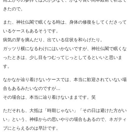
きたので。
また、神社仏閣で眠くなる時は、身体の修復をしてくださって
いるケースもあるそうです。
病気の芽を摘んだり、出ている症状を和らげたり。
ガッツリ横になるわけにはいかないですが、神社仏閣で眠くな
ったときは、少し目をつむってじっとしてるといいと思いま
す。
なかなか辿り着けないケースでは、本当に歓迎されていない場
合もあるみたいなのですが…
その場合は、本当に辿り着けないままです。笑
ただそれも、大抵は「時期じゃない」「その日は避けた方がい
い」という、神様からの思いやりの場合もあるので、ネガティ
ブにとらえるのは早計です。