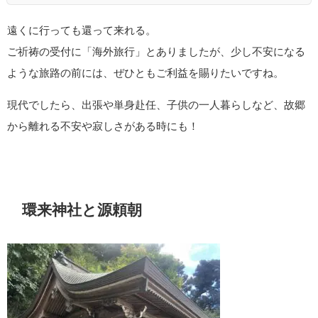
遠くに行っても還って来れる。
ご祈祷の受付に「海外旅行」とありましたが、少し不安になる
ような旅路の前には、ぜひともご利益を賜りたいですね。
現代でしたら、出張や単身赴任、子供の一人暮らしなど、故郷
から離れる不安や寂しさがある時にも！