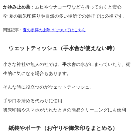
かゆみ止め薬
：ムヒやウナコーワなどを持っておくと安心
💡 夏の御朱印巡りや自然の多い場所での参拝では必携です。
関連記事：
夏の参拝の虫除けについてはこちら
ウェットティッシュ（手水舎が使えない時）
小さな神社や無人の社では、手水舎の水が止まっていたり、衛
生的に気になる場合もあります。
そんな時に役立つのがウェットティッシュ。
手や口を清める代わりに使用
御朱印帳やスマホが汚れたときの簡易クリーニングにも便利
紙袋やポーチ（お守りや御朱印をまとめる）