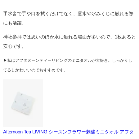
手水舎で手や口を拭くだけでなく、霊水や水みくじに触れる際
にも活躍。
神社参拝では思いのほか水に触れる場面が多いので、1枚あると
安心です。
▶私はアフタヌーンティーリビングのミニタオルが大好き。しっかりし
てるしかわいいのでおすすめです。
Afternoon Tea LIVING シーズンフラワー刺繍ミニタオル アフタ