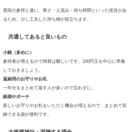
普段の参拝と違い、寒さ・人混み・待ち時間といった状況があ
るため、少し工夫した持ち物が役立ちます。
共通してあると良いもの
小銭（多めに）
参拝者が増えるので両替は難しいです。100円玉を中心に準備
しておきましょう。
返納用のお守りやお札
一年分をまとめて返す人が多いので忘れずに。
紙袋やポーチ
新しいお守りやお札をいただく機会が増えるので、まとめて収
納できる袋が便利です。
大規模神社・混雑する場合