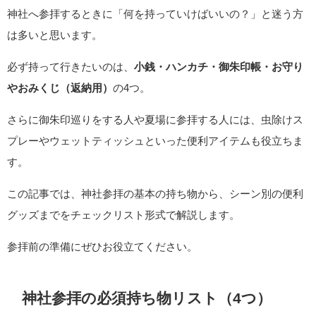
神社へ参拝するときに「何を持っていけばいいの？」と迷う方
は多いと思います。
必ず持って行きたいのは、
小銭・ハンカチ・御朱印帳・お守り
やおみくじ（返納用）
の4つ。
さらに御朱印巡りをする人や夏場に参拝する人には、虫除けス
プレーやウェットティッシュといった便利アイテムも役立ちま
す。
この記事では、神社参拝の基本の持ち物から、シーン別の便利
グッズまでをチェックリスト形式で解説します。
参拝前の準備にぜひお役立てください。
神社参拝の必須持ち物リスト（4つ）