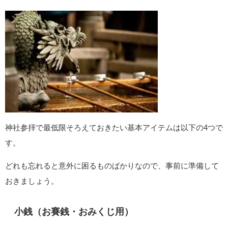
神社参拝で最低限そろえておきたい基本アイテムは以下の4つで
す。
どれも忘れると意外に困るものばかりなので、事前に準備して
おきましょう。
小銭（お賽銭・おみくじ用）