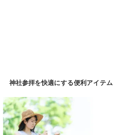
神社参拝を快適にする便利アイテム