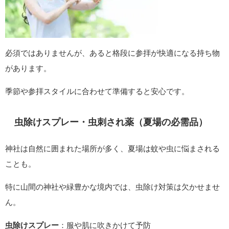
必須ではありませんが、あると格段に参拝が快適になる持ち物
があります。
季節や参拝スタイルに合わせて準備すると安心です。
虫除けスプレー・虫刺され薬（夏場の必需品）
神社は自然に囲まれた場所が多く、夏場は蚊や虫に悩まされる
ことも。
特に山間の神社や緑豊かな境内では、虫除け対策は欠かせませ
ん。
虫除けスプレー
：服や肌に吹きかけて予防