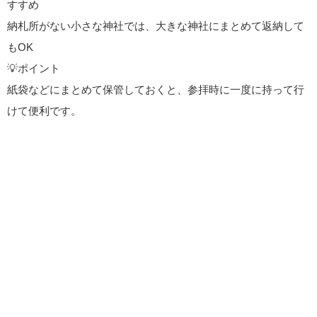
すすめ
納札所がない小さな神社では、大きな神社にまとめて返納して
もOK
💡ポイント
紙袋などにまとめて保管しておくと、参拝時に一度に持って行
けて便利です。