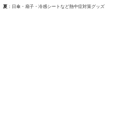
夏
：日傘・扇子・冷感シートなど熱中症対策グッズ