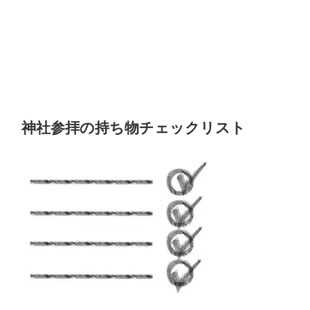
神社参拝の持ち物チェックリスト