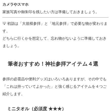
カメラやスマホ
家族写真や御朱印を残したい方は準備しておきましょう。
💡 初詣は「大規模参拝」と「地元参拝」で必要な物が変わりま
す。
どちらに行くかを想定して、忘れ物がないように準備しておき
ましょう。
筆者おすすめ！神社参拝アイテム４選
参拝の必需品や便利グッズはいろいろありますが、その中でも
「これは持っていてよかった」と強く感じるアイテムを４つご
紹介します。
ミニタオル（必須度 ★★★）