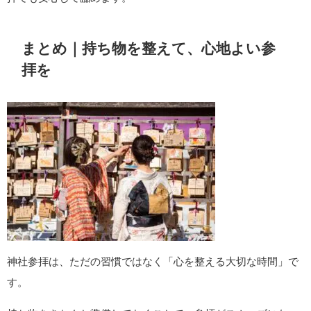
まとめ｜持ち物を整えて、心地よい参
拝を
神社参拝は、ただの習慣ではなく「心を整える大切な時間」で
す。