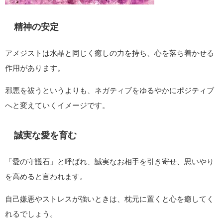
精神の安定
アメジストは水晶と同じく癒しの力を持ち、心を落ち着かせる
作用があります。
邪悪を祓うというよりも、ネガティブをゆるやかにポジティブ
へと変えていくイメージです。
誠実な愛を育む
「愛の守護石」と呼ばれ、誠実なお相手を引き寄せ、思いやり
を高めると言われます。
自己嫌悪やストレスが強いときは、枕元に置くと心を癒してく
れるでしょう。