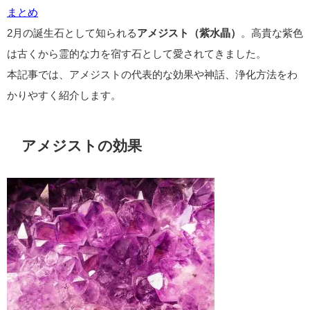
まとめ
2月の誕生石として知られる
アメジスト（紫水晶）
。高貴な紫色
は古くから霊的な力を宿す石として愛されてきました。
本記事では、アメジストの代表的な効果や神話、浄化方法をわ
かりやすく紹介します。
アメジストの効果