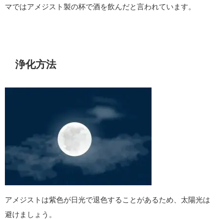
マではアメジスト製の杯で酒を飲んだと言われています。
浄化方法
アメジストは紫色が日光で退色することがあるため、太陽光は
避けましょう。