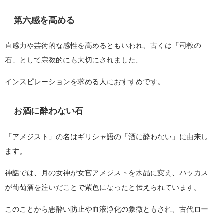
第六感を高める
直感力や芸術的な感性を高めるともいわれ、古くは「司教の
石」として宗教的にも大切にされました。
インスピレーションを求める人におすすめです。
お酒に酔わない石
「アメジスト」の名はギリシャ語の「酒に酔わない」に由来し
ます。
神話では、月の女神が女官アメジストを水晶に変え、バッカス
が葡萄酒を注いだことで紫色になったと伝えられています。
このことから悪酔い防止や血液浄化の象徴ともされ、古代ロー