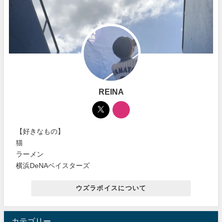
REINA
【好きなもの】
猫
ラーメン
横浜DeNAベイスターズ
ウズラボイスについて
カテゴリー