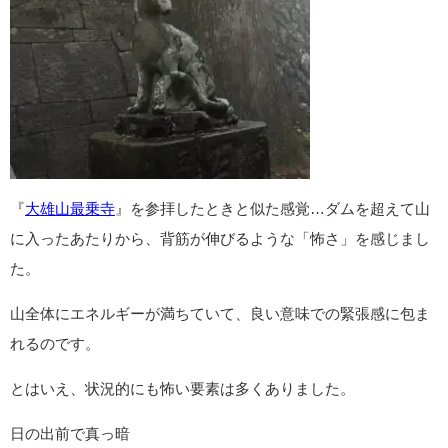
『
大雄山最乗寺
』を参拝したときと似た感覚…ダムを超えて山
に入ったあたりから、背筋が伸びるような「怖さ」を感じまし
た。
山全体にエネルギーが満ちていて、良い意味での緊張感に包ま
れるのです。
とはいえ、状況的にも怖い要素は多くありました。
日の出前で真っ暗