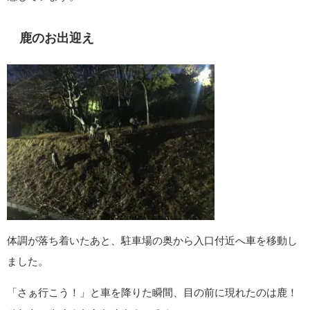
鹿のお出迎え
体調が落ち着いたあと、駐車場の奥から入口付近へ車を移動し
ました。
「さぁ行こう！」と車を降りた瞬間、目の前に現れたのは鹿！