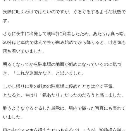
実際に吐くわけではないのですが、ぐるぐるするような状態で
す。
さらに夜中に出発して朝5時に到着したため、あたりは真っ暗。
30分ほど車内で休んで空が白み始めてから降りると、吐き気も
落ち着いていました。
明るくなってから駐車場の地面が斜めになっているのに気づ
き、「これが原因かな？」と思いました。
しかし帰りに別の斜めの駐車場に停めたときは全く平気。
となると、やはり「気あたり」だったのだろうと感じました。
酔うようなぐるぐるした感覚は、境内で撮った写真にも表れて
いました。
雨の中でスマホを構えたせいもあるでしょうが、狛狼様を撮っ