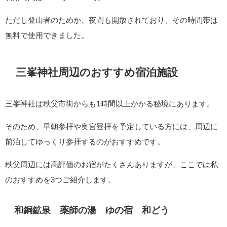
ただし登山者のためか、夜間も開放されており、その時間帯は
無料で使用できました。
三峯神社周辺のおすすめ宿泊施設
三峯神社は秩父市街からも1時間以上かかる秘境にあります。
そのため、早朝参拝や奥宮登拝を予定している方には、周辺に
前泊してゆっくり参拝するのがおすすめです。
秩父周辺には高評価のお宿がたくさんありますが、ここでは私
のおすすめを3つご紹介します。
和銅鉱泉 薬師の湯 ゆの宿 和どう