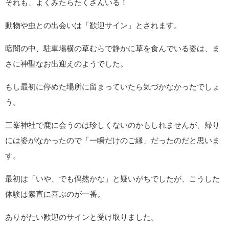
それも、よくみたらたくさんいる！
動物や虫との出会いは「歓迎サイン」とされます。
暗闇の中、駐車場横の草むらで静かに草を食んでいる姿は、ま
さに神聖なお出迎えのようでした。
もし最初に停めた場所に留まっていたら気づかなかったでしょ
う。
三峯神社で鹿に会うのは珍しくないのかもしれませんが、帰り
には姿がなかったので「一瞬だけのご縁」だったのだと思いま
す。
最初は「いや、でも偶然かな」と疑いがちでしたが、こうした
体験は素直に喜ぶのが一番。
ありがたい歓迎のサインと受け取りました。