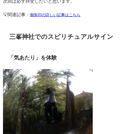
次回は必ず拝受したいと思います。
💡関連記事：
御朱印の詳しい記事はこちら
三峯神社でのスピリチュアルサイン
「気あたり」を体験