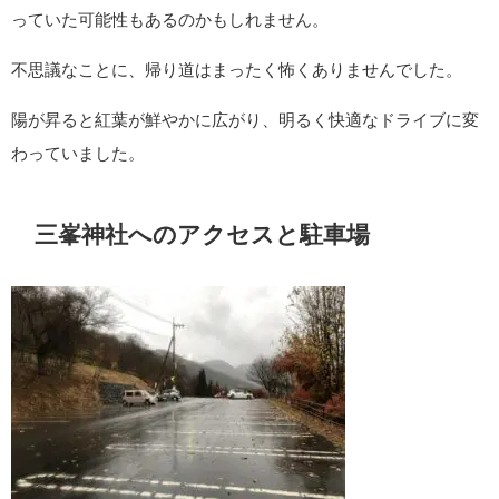
っていた可能性もあるのかもしれません。
不思議なことに、帰り道はまったく怖くありませんでした。
陽が昇ると紅葉が鮮やかに広がり、明るく快適なドライブに変
わっていました。
三峯神社へのアクセスと駐車場