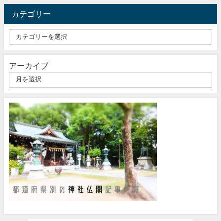
カテゴリー
アーカイブ