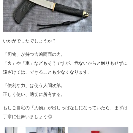
いかがでしたでしょうか？
「刃物」が持つ吉凶両面の力。
「火」や「車」などもそうですが、危ないからと触りもせずに
遠ざけては、できることも少なくなります。
「便利な力」は使う人間次第。
正しく使い、適切に所有する。
もしご自宅の『刃物』が出しっぱなしになっていたら、まずは
丁寧に仕舞いましょう◎