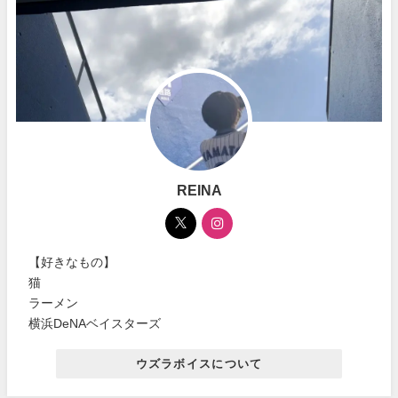
REINA
【好きなもの】
猫
ラーメン
横浜DeNAベイスターズ
ウズラボイスについて