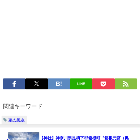
LINE
関連キーワード
家の風水
【神社】神奈川県足柄下郡箱根町『箱根元宮（奥