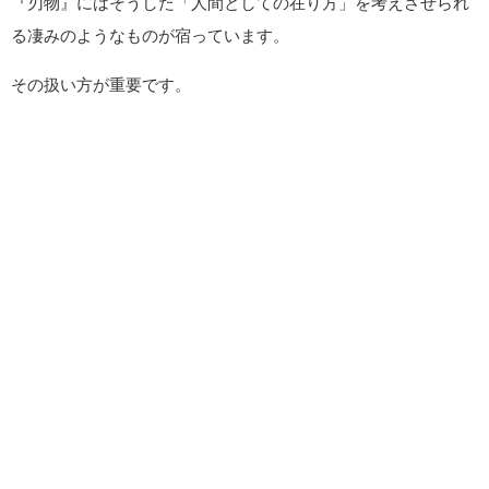
『刃物』にはそうした「人間としての在り方」を考えさせられ
る凄みのようなものが宿っています。
その扱い方が重要です。