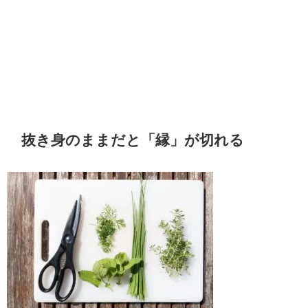
抜き身のままだと「縁」が切れる