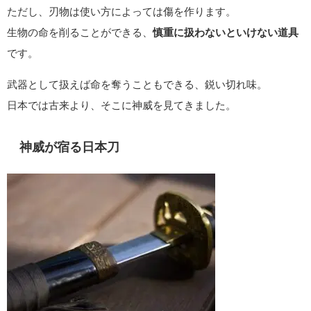
ただし、刃物は使い方によっては傷を作ります。
生物の命を削ることができる、
慎重に扱わないといけない道具
です。
武器として扱えば命を奪うこともできる、鋭い切れ味。
日本では古来より、そこに神威を見てきました。
神威が宿る日本刀