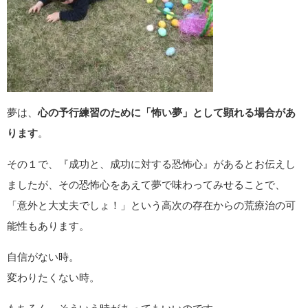
夢は、
心の予行練習のために「怖い夢」として顕れる場合があ
ります
。
その１で、『成功と、成功に対する恐怖心』があるとお伝えし
ましたが、その恐怖心をあえて夢で味わってみせることで、
「意外と大丈夫でしょ！」という高次の存在からの荒療治の可
能性もあります。
自信がない時。
変わりたくない時。