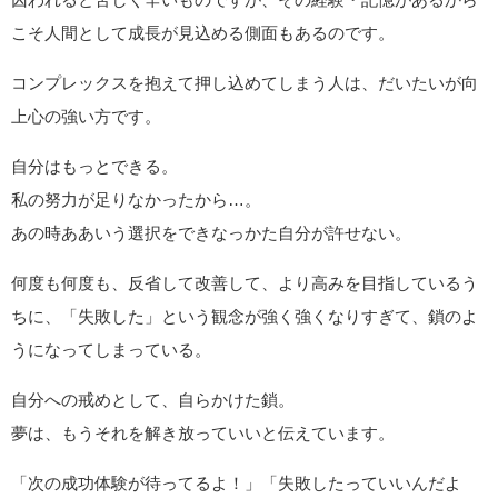
こそ人間として成長が見込める側面もあるのです。
コンプレックスを抱えて押し込めてしまう人は、だいたいが向
上心の強い方です。
自分はもっとできる。
私の努力が足りなかったから…。
あの時ああいう選択をできなっかた自分が許せない。
何度も何度も、反省して改善して、より高みを目指しているう
ちに、「失敗した」という観念が強く強くなりすぎて、鎖のよ
うになってしまっている。
自分への戒めとして、自らかけた鎖。
夢は、もうそれを解き放っていいと伝えています。
「次の成功体験が待ってるよ！」「失敗したっていいんだよ