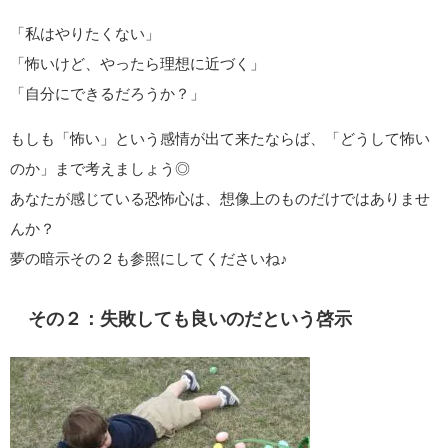
「私はやりたくない」
「怖いけど、やったら理想に近づく」
「自分にできるだろうか？」
もしも「怖い」という感情が出て来たならば、「どうして怖い
のか」まで考えましょう◎
あなたが感じている恐怖心は、想像上のものだけではありませ
んか？
夢の暗示その２も参照にしてくださいね♪
その２：失敗しても良いのだという啓示