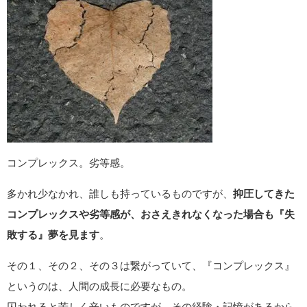
コンプレックス。劣等感。
多かれ少なかれ、誰しも持っているものですが、
抑圧してきた
コンプレックスや劣等感が、おさえきれなくなった場合も『失
敗する』夢を見ます
。
その１、その２、その３は繋がっていて、『コンプレックス』
というのは、人間の成長に必要なもの。
囚われると苦しく辛いものですが、その経験・記憶があるから