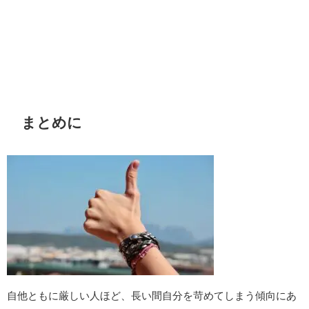
まとめに
自他ともに厳しい人ほど、長い間自分を苛めてしまう傾向にあ