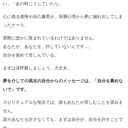
い」「あの時こうしていたら」
心に残る後悔や自己嫌悪が、深層心理から夢に漏れ出してしま
ったケース。
実際に誰かに恨まれているわけではありません。
あなたが、あなたを、許していないんです…。
自分を責めて苦しんでいる。
まずは深呼吸しましょう。大丈夫。
夢を介しての高次の自分からのメッセージは、「自分を責めな
いで」です。
スピリチュアルな視点では、誰もあなたが苦しむことを望みま
せん。
誰があなたを許さなくても。まずは自分が、自分を許すことで
す。