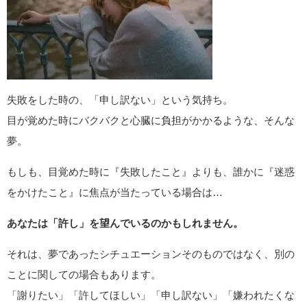
失敗をした時の、「申し訳ない」という気持ち。
目が覚めた時にバクバクと心臓に負担がかかるような、そんな
夢。
もしも、目覚めた時に『失敗したこと』よりも、誰かに『迷惑
をかけたこと』に焦点が当たっている場合は…
あなたは「許し」を望んでいるのかもしれません。
それは、夢であったシチュエーションそのものではなく、別の
ことに関しての場合もあります。
「謝りたい」「許してほしい」「申し訳ない」「嫌われたくな