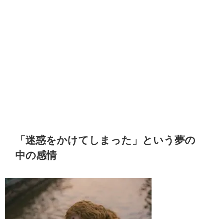
「迷惑をかけてしまった」という夢の
中の感情