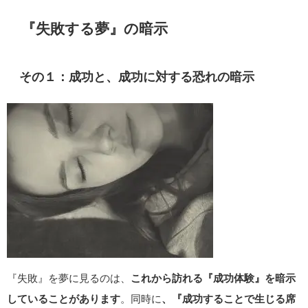
『失敗する夢』の暗示
その１：成功と、成功に対する恐れの暗示
『失敗』を夢に見るのは、
これから訪れる『成功体験』を暗示
していることがあります
。同時に
、『成功することで生じる席