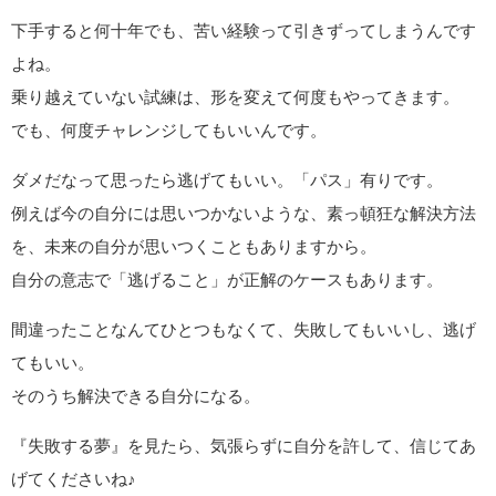
下手すると何十年でも、苦い経験って引きずってしまうんです
よね。
乗り越えていない試練は、形を変えて何度もやってきます。
でも、何度チャレンジしてもいいんです。
ダメだなって思ったら逃げてもいい。「パス」有りです。
例えば今の自分には思いつかないような、素っ頓狂な解決方法
を、未来の自分が思いつくこともありますから。
自分の意志で「逃げること」が正解のケースもあります。
間違ったことなんてひとつもなくて、失敗してもいいし、逃げ
てもいい。
そのうち解決できる自分になる。
『失敗する夢』を見たら、気張らずに自分を許して、信じてあ
げてくださいね♪