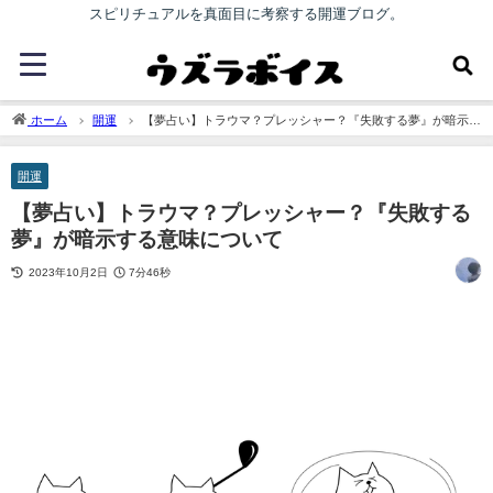
スピリチュアルを真面目に考察する開運ブログ。
ホーム
開運
【夢占い】トラウマ？プレッシャー？『失敗する夢』が暗示す
る意味について
開運
【夢占い】トラウマ？プレッシャー？『失敗する
夢』が暗示する意味について
2023年10月2日
7分46秒