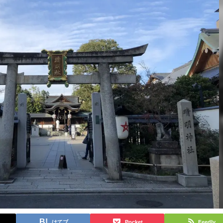
はてブ
Pocket
Feedly