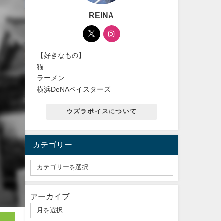
REINA
【好きなもの】
猫
ラーメン
横浜DeNAベイスターズ
ウズラボイスについて
カテゴリー
アーカイブ