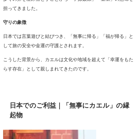
担ってきました。
守りの象徴
日本では言葉遊びと結びつき、「無事に帰る」「福が帰る」と
して旅の安全や金運の守護とされます。
こうした背景から、カエルは文化や地域を超えて「幸運をもた
らす存在」として親しまれてきたのです。