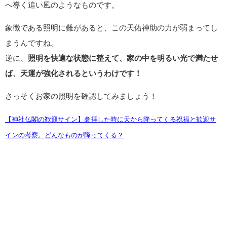
へ導く追い風のようなものです。
象徴である照明に難があると、この天佑神助の力が弱まってし
まうんですね。
逆に、
照明を快適な状態に整えて、家の中を明るい光で満たせ
ば、天運が強化されるというわけです！
さっそくお家の照明を確認してみましょう！
【神社仏閣の歓迎サイン】参拝した時に天から降ってくる祝福と歓迎サ
インの考察。どんなものが降ってくる？