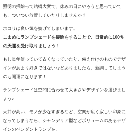
照明の掃除って結構大変で、休みの日にやろうと思っていて
も、ついつい放置していたりしませんか？
ホコリは良い気を妨げてしまいます。
こまめにランプシェードを掃除をすることで、日常的に100％
の天運を受け取りましょう！
もし長年使っていて古くなっていたり、備え付けのものでデザ
インがあまり好きではないなどありましたら、新調してしまう
のも開運になります！
ランプシェードは空間に合わせて大きさやデザインを選びまし
ょう♪
天井が高い、モノが少なすぎるなど、空間が広く寂しい印象に
なってしまうなら、シャンデリア型などボリュームのあるデザ
インのペンダントランプを。