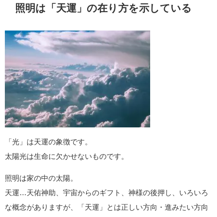
照明は「天運」の在り方を示している
「光」は天運の象徴です。
太陽光は生命に欠かせないものです。
照明は家の中の太陽。
天運…天佑神助、宇宙からのギフト、神様の後押し、いろいろ
な概念がありますが、「天運」とは正しい方向・進みたい方向