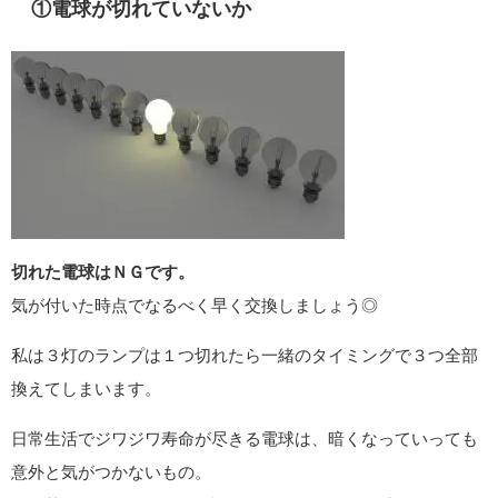
①電球が切れていないか
切れた電球はＮＧです。
気が付いた時点でなるべく早く交換しましょう◎
私は３灯のランプは１つ切れたら一緒のタイミングで３つ全部
換えてしまいます。
日常生活でジワジワ寿命が尽きる電球は、暗くなっていっても
意外と気がつかないもの。