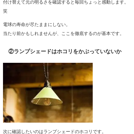
付け替えて元の明るさを確認すると毎回ちょっと感動します。
笑
電球の寿命が尽たままにしない。
当たり前かもしれませんが、ここを徹底するのが基本です。
②ランプシェードはホコリをかぶっていないか
次に確認したいのはランプシェードのホコリです。