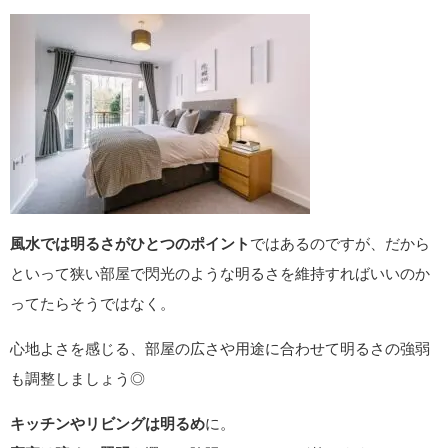
風水では明るさがひとつのポイント
ではあるのですが、だから
といって狭い部屋で閃光のような明るさを維持すればいいのか
ってたらそうではなく。
心地よさを感じる、部屋の広さや用途に合わせて明るさの強弱
も調整しましょう◎
キッチンやリビングは明るめ
に。