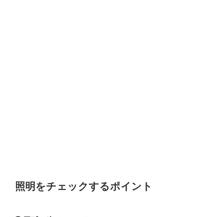
照明をチェックするポイント