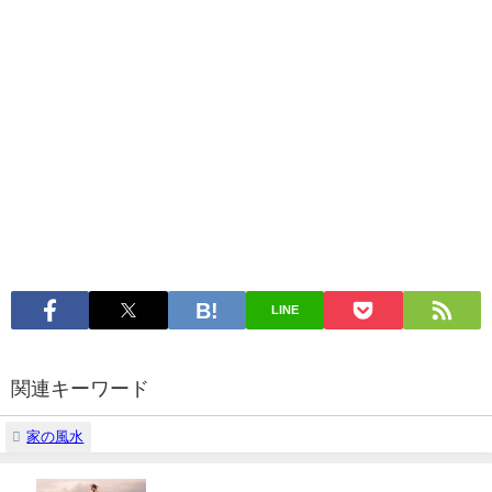
LINE
関連キーワード
家の風水