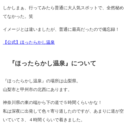
しかしまぁ、行ってみたら普通に大人気スポットで、全然秘め
てなかった。笑
イメージとは違いましたが、普通に最高だったので備忘録！
【公式】ほったらかし温泉
『ほったらかし温泉』について
『ほったらかし温泉』の場所は山梨県。
山梨市と甲州市の北西にあります。
神奈川県の東の端から下の道で５時間くらいかな！
私は深夜に出発して色々寄り道したのですが、あまりに道が空
いていて３、４時間くらいで着きました。