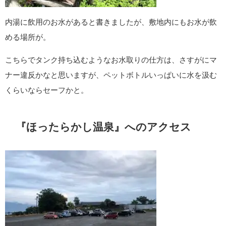
内湯に飲用のお水があると書きましたが、敷地内にもお水が飲
める場所が。
こちらでタンク持ち込むようなお水取りの仕方は、さすがにマ
ナー違反かなと思いますが、ペットボトルいっぱいに水を汲む
くらいならセーフかと。
『ほったらかし温泉』へのアクセス