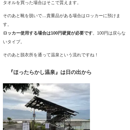
タオルを買った場合はそこで貰えます。
そのあと靴を脱いで…貴重品がある場合はロッカーに預けま
す。
ロッカー使用する場合は100円硬貨が必要です
。100円は戻らな
いタイプ。
そのあと脱衣所を通って温泉という流れですね！
『ほったらかし温泉』は日の出から