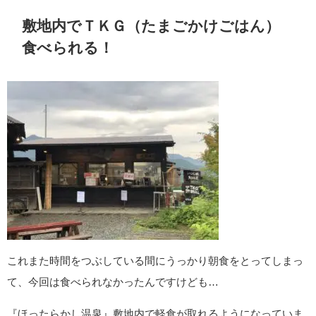
敷地内でＴＫＧ（たまごかけごはん）
食べられる！
これまた時間をつぶしている間にうっかり朝食をとってしまっ
て、今回は食べられなかったんですけども…
『ほったらかし温泉』敷地内で軽食が取れるようになっていま