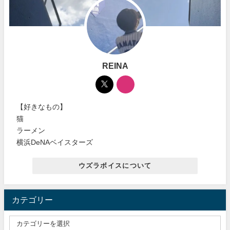
REINA
【好きなもの】
猫
ラーメン
横浜DeNAベイスターズ
ウズラボイスについて
カテゴリー