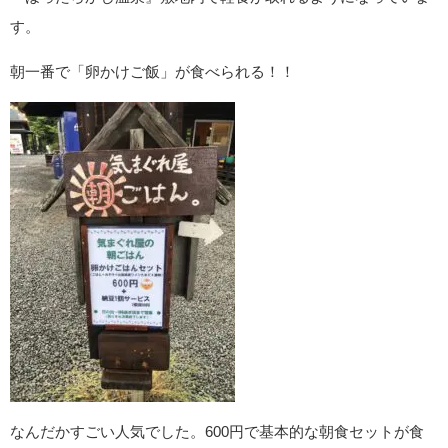
す。
朝一番で「卵かけご飯」が食べられる！！
なんだかすごい人気でした。600円で基本的な朝食セットが食