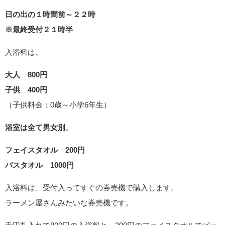
日の出の１時間前～２２時
※最終受付２１時半
入浴料は、
大人 800円
子供 400円
（子供料金：0歳～小学6年生）
浴室は全て男女別
。
フェイスタオル 200円
バスタオル 1000円
入浴料は、受付入ってすぐの券売機で購入します。
ラーメン屋さんみたいな券売機です。