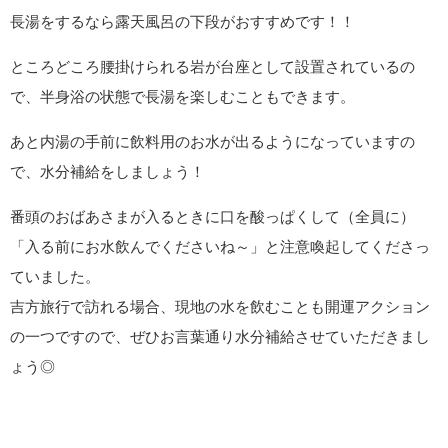
長湯をするなら露天風呂の下段がおすすめです！！
ところどころ腰掛けられる岩が台座として設置されているの
で、半身浴の状態で長湯を楽しむこともできます。
あと内湯の手前に飲料用のお水が出るようになっていますの
で、水分補給をしましょう！
番頭のおばあさまが入るときに口を酸っぱくして（全員に）
「入る前にお水飲んでくださいね～」と注意喚起してくださっ
ていました。
吉方旅行で訪れる場合、現地の水を飲むことも開運アクション
の一つですので、ぜひお言葉通り水分補給させていただきまし
ょう◎