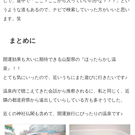
じで、途中で「ここ？ここから入っていいのかな？？？」とい
うような道もあるので、ナビで検索していった方がいいと思い
ます。笑
まとめに
開運効果も大いに期待できる山梨県の『ほったらかし温
泉』！！
とても気にいったので、近いうちにまた遊びに行きたいです♪
温泉内で聴こえてきた会話から推察されるに、私と同じく、近
隣の都道府県から遠出していらしている方も多そうでした。
近くの神社仏閣も含めて、開運旅行にぴったりの温泉です♪